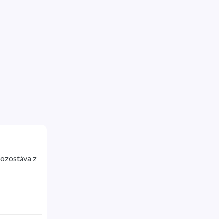
ozostáva z