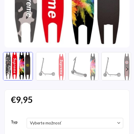
€
9,95
Typ